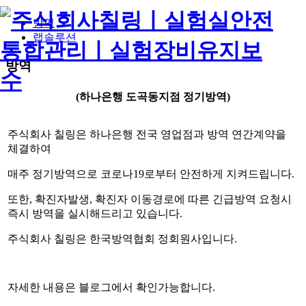
방역
랩솔루션
방역
(하나은행 도곡동지점 정기방역)
주식회사 칠링은 하나은행 전국 영업점과 방역 연간계약을
체결하여
매주 정기방역으로 코로나19로부터 안전하게 지켜드립니다.
또한, 확진자발생, 확진자 이동경로에 따른 긴급방역 요청시
즉시 방역을 실시해드리고 있습니다.
주식회사 칠링은 한국방역협회 정회원사입니다.
자세한 내용은 블로그에서 확인가능합니다.