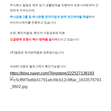
주식회사 칠링은 매주 정기 생활방역을 진행하여 코로나19로부터 안
전하게 지켜드리며,
하나금융그룹 및 하나은행 전국지점과 방역 연간계약을 체결
하여
바이러스케어를 진행하고 있습니다.
또한, 확진자발생, 확진자 이동경로에 따른 
긴급방역 요청시 즉시 방역을 실시
해드리고 있습니다.
(주)칠링은 한국방역협회 정회원사입니다.
자세한 내용은 블로그에서 확인가능합니다.
https://blog.naver.com/7lingstore/222527138193