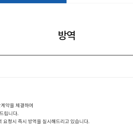
방역
간계약을 체결하여
드립니다.
역 요청시 즉시 방역을 실시해드리고 있습니다.