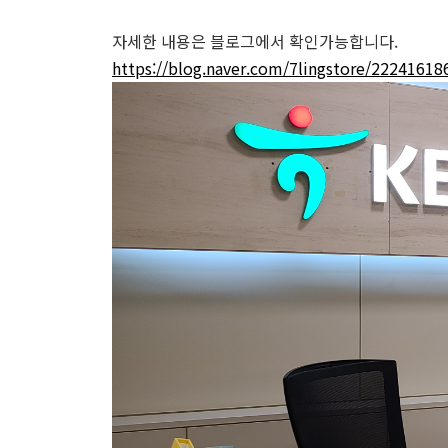
자세한 내용은 블로그에서 확인가능합니다.
https://blog.naver.com/7lingstore/22241618