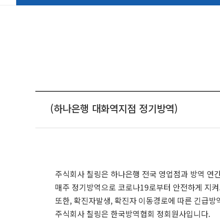
(하나은행 대화역지점 정기방역)
주식회사 칠링은 하나은행 전국 영업점과 방역 연
매주 정기방역으로 코로나19로부터 안전하게 지켜
또한, 확진자발생, 확진자 이동경로에 따른 긴급방
주식회사 칠링은 한국방역협회 정회원사입니다.